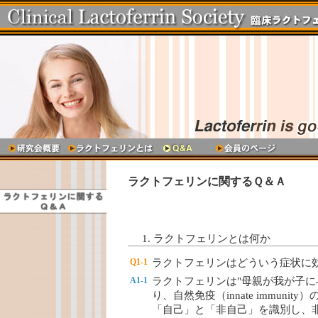
ラクトフェリンに関するＱ＆Ａ
1. ラクトフェリンとは何か
Q1-1
ラクトフェリンはどういう症状に
A1-1
ラクトフェリンは"母親が我が子に
り、自然免疫（innate immun
「自己」と「非自己」を識別し、