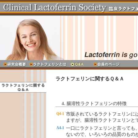
ラクトフェリンに関するＱ＆Ａ
4. 腸溶性ラクトフェリンの特徴
Q4-1
市販されているラクトフェリンに
ますが、腸溶性ラクトフェリンと
A4-1
一口にラクトフェリンと言っても
ないので、いろいろの品質のもの